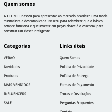
Quem somos
A CLOMEE nasceu para apresentar ao mercado brasileiro uma moda
minimalista e descomplicada. Nasceu para relembrar que o básico
sempre funciona e que investir em peças-chave é o essencial para
construir um closet inteligente.
Categorias
Links úteis
VERÃO
Quem Somos
Novidades
Politica de Privacidade
Produtos
Política de Entrega
MAIS VENDIDOS
Formas de Pagamento
INFLUENCERS
Trocas e Devoluções
SALE
Perguntas Frequentes
Contato