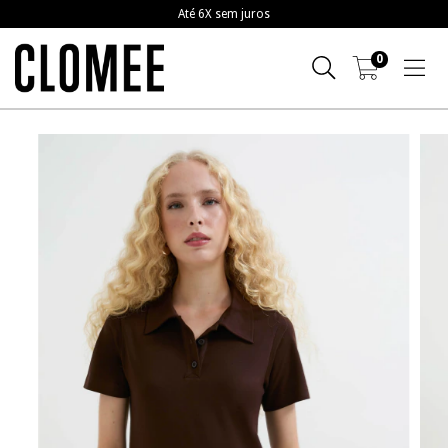
Frete grátis a partir de R$799,00
0