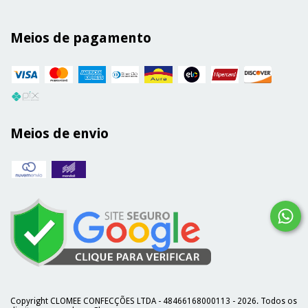
Meios de pagamento
Meios de envio
Copyright CLOMEE CONFECÇÕES LTDA - 48466168000113 - 2026. Todos os