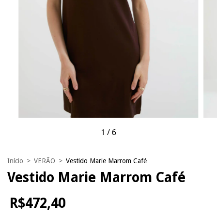
1
/
6
Início
>
VERÃO
>
Vestido Marie Marrom Café
Vestido Marie Marrom Café
R$472,40