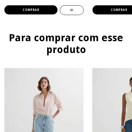
COMPRAR
COMPRAR
Para comprar com esse
produto