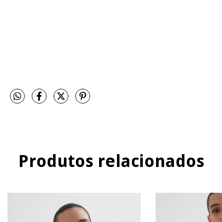
Produtos relacionados