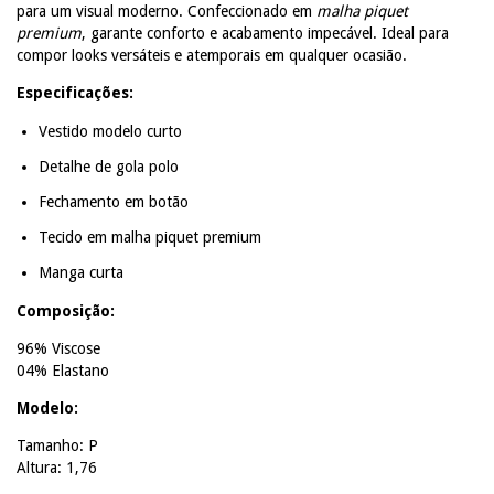
para um visual moderno. Confeccionado em
malha piquet
premium
, garante conforto e acabamento impecável. Ideal para
compor looks versáteis e atemporais em qualquer ocasião.
Especificações:
Vestido modelo curto
Detalhe de gola polo
Fechamento em botão
Tecido em malha piquet premium
Manga curta
Composição:
96% Viscose
04% Elastano
Modelo:
Tamanho: P
Altura: 1,76