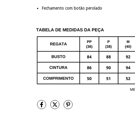
Fechamento com botão perolado