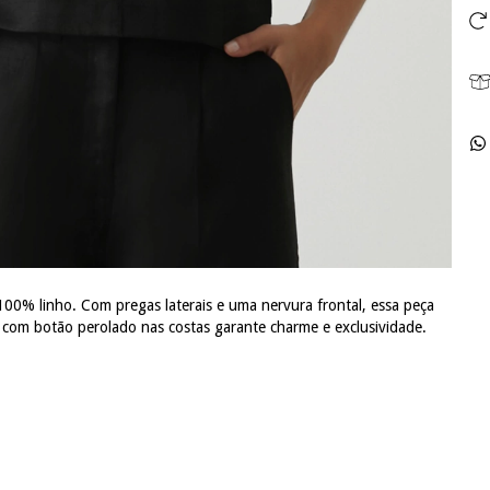
 100% linho. Com pregas laterais e uma nervura frontal, essa peça
 com botão perolado nas costas garante charme e exclusividade.