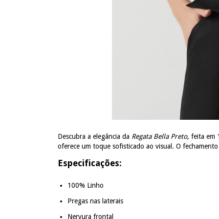
Descubra a elegância da
Regata Bella Preto
, feita em
oferece um toque sofisticado ao visual. O fechamento
Especificações:
100% Linho
Pregas nas laterais
Nervura frontal