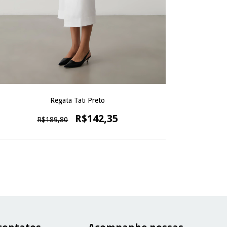
Regata Tati Preto
R$142,35
R$189,80