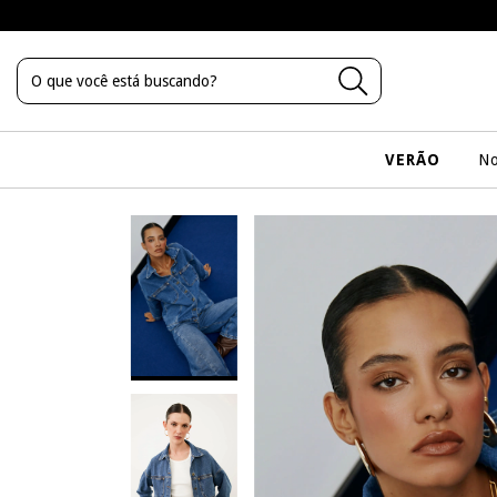
VERÃO
No