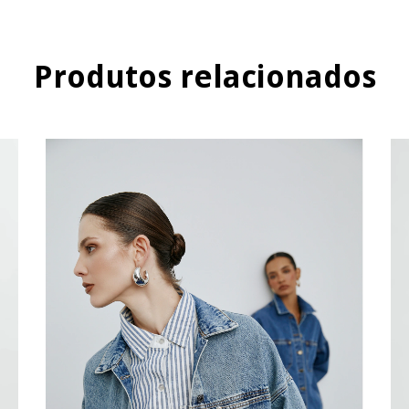
Produtos relacionados