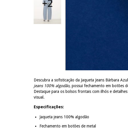
+2
Descubra a sofisticação da Jaqueta Jeans Bárbara Azu
jeans 100% algodão
, possui fechamento em botões d
Destaque para os bolsos frontais com ilhós e detalhe
visual.
Especificações:
Jaqueta jeans 100% algodão
Fechamento em botões de metal