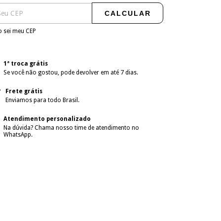
CALCULAR
 sei meu CEP
1ª troca grátis
Se você não gostou, pode devolver em até 7 dias.
Frete grátis
Enviamos para todo Brasil.
Atendimento personalizado
Na dúvida? Chama nosso time de atendimento no
WhatsApp.