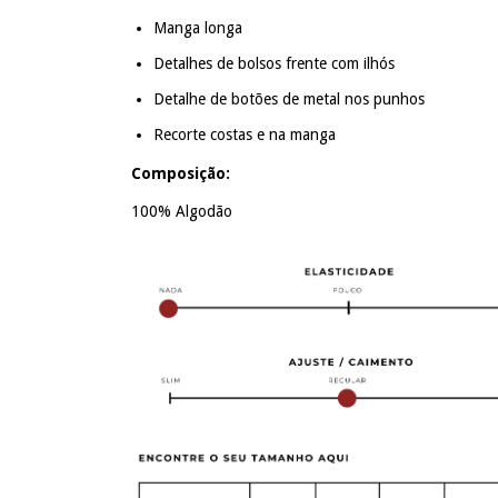
Manga longa
Detalhes de bolsos frente com ilhós
Detalhe de botões de metal nos punhos
Recorte costas e na manga
Composição:
100% Algodão