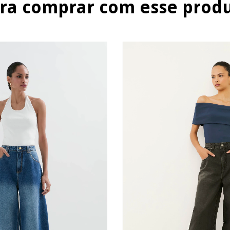
ra comprar com esse prod