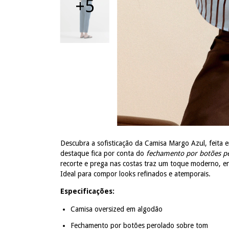
+5
Descubra a sofisticação da Camisa Margo Azul, feita
destaque fica por conta do
fechamento por botões p
recorte e prega nas costas traz um toque moderno, 
Ideal para compor looks refinados e atemporais.
Especificações:
Camisa oversized em algodão
Fechamento por botões perolado sobre tom