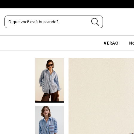
VERÃO
No