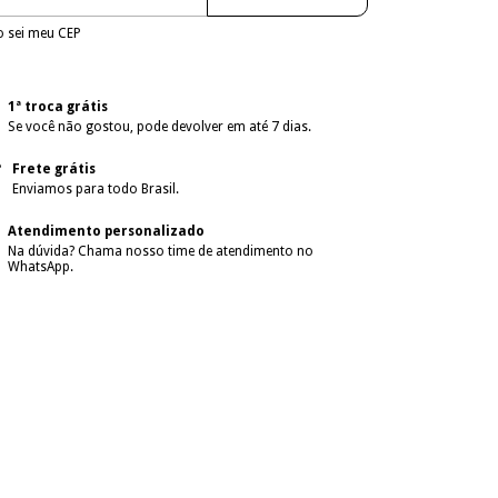
 sei meu CEP
1ª troca grátis
Se você não gostou, pode devolver em até 7 dias.
Frete grátis
Enviamos para todo Brasil.
Atendimento personalizado
Na dúvida? Chama nosso time de atendimento no
WhatsApp.