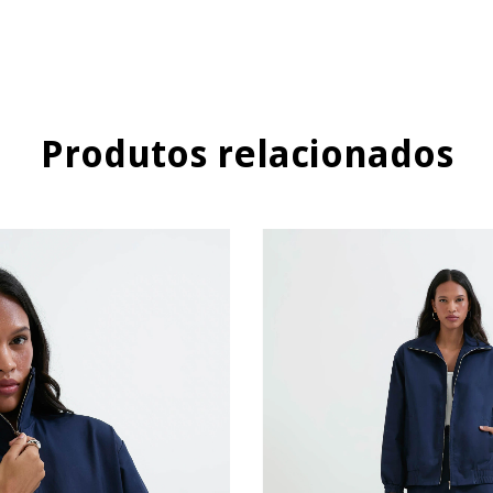
Produtos relacionados