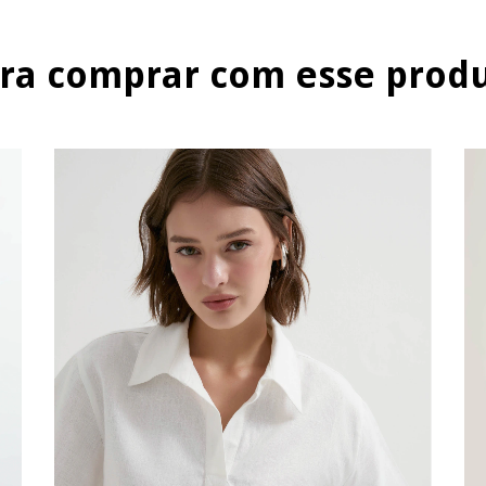
ra comprar com esse prod