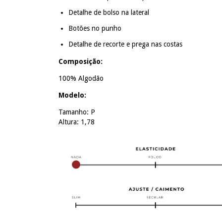
Detalhe de bolso na lateral
Botões no punho
Detalhe de recorte e prega nas costas
Composição:
100% Algodão
Modelo:
Tamanho: P
Altura: 1,78