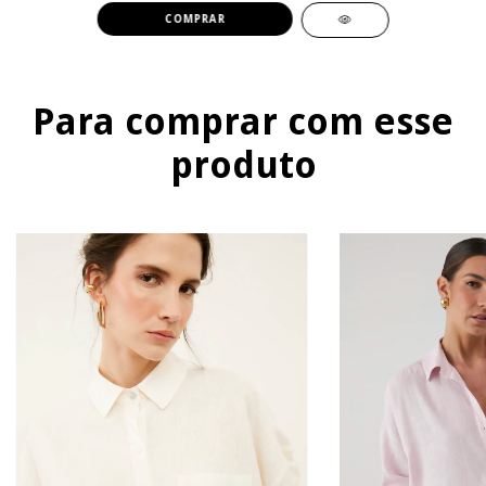
COMPRAR
Para comprar com esse
produto