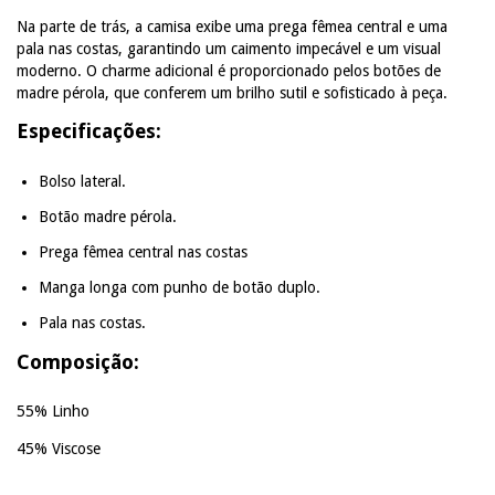
Na parte de trás, a camisa exibe uma prega fêmea central e uma
pala nas costas, garantindo um caimento impecável e um visual
moderno. O charme adicional é proporcionado pelos botões de
madre pérola, que conferem um brilho sutil e sofisticado à peça.
Especificações:
Bolso lateral.
Botão madre pérola.
Prega fêmea central nas costas
Manga longa com punho de botão duplo.
Pala nas costas.
Composição:
55% Linho
45% Viscose