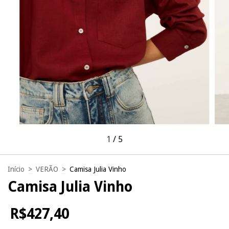
1
/
5
Início
>
VERÃO
>
Camisa Julia Vinho
Camisa Julia Vinho
R$427,40