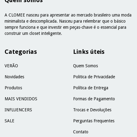
Quem somos
A CLOMEE nasceu para apresentar ao mercado brasileiro uma moda
minimalista e descomplicada. Nasceu para relembrar que o básico
sempre funciona e que investir em peças-chave é o essencial para
construir um closet inteligente.
Categorias
Links úteis
VERÃO
Quem Somos
Novidades
Politica de Privacidade
Produtos
Política de Entrega
MAIS VENDIDOS
Formas de Pagamento
INFLUENCERS
Trocas e Devoluções
SALE
Perguntas Frequentes
Contato