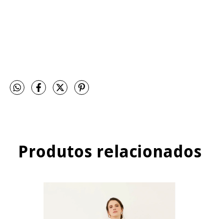
Produtos relacionados