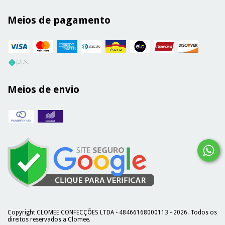
Meios de pagamento
Meios de envio
Copyright CLOMEE CONFECÇÕES LTDA - 48466168000113 - 2026. Todos os
direitos reservados a Clomee.