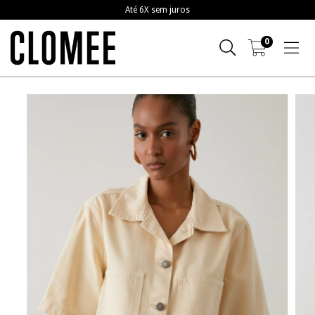
Frete grátis a partir de R$799,00
0