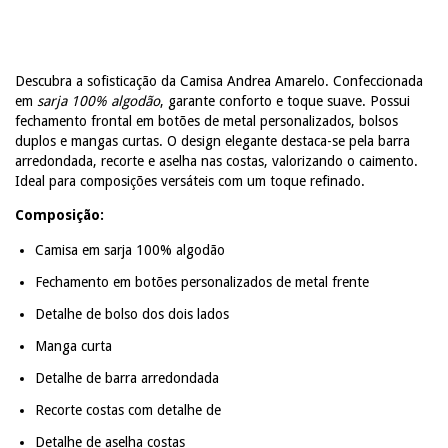
Descubra a sofisticação da Camisa Andrea Amarelo. Confeccionada
em
sarja 100% algodão
, garante conforto e toque suave. Possui
fechamento frontal em botões de metal personalizados, bolsos
duplos e mangas curtas. O design elegante destaca-se pela barra
arredondada, recorte e aselha nas costas, valorizando o caimento.
Ideal para composições versáteis com um toque refinado.
Composição:
Camisa em sarja 100% algodão
Fechamento em botões personalizados de metal frente
Detalhe de bolso dos dois lados
Manga curta
Detalhe de barra arredondada
Recorte costas com detalhe de
Detalhe de aselha costas