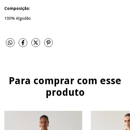
Composição:
100% Algodão
Para comprar com esse
produto