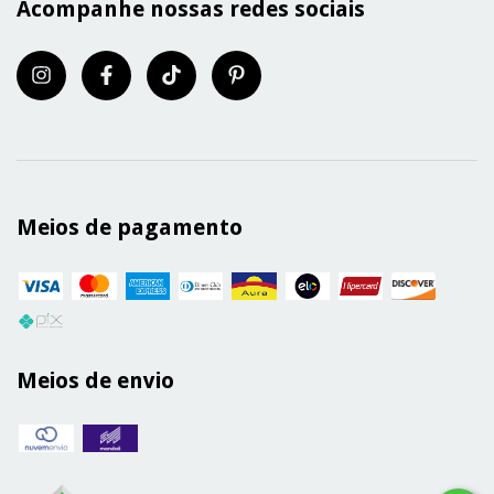
Acompanhe nossas redes sociais
Meios de pagamento
Meios de envio