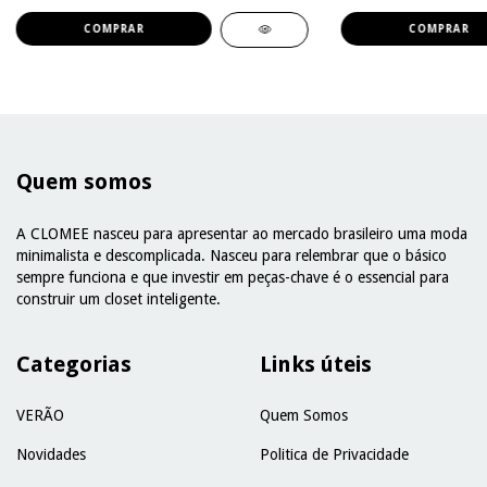
COMPRAR
COMPRAR
Quem somos
A CLOMEE nasceu para apresentar ao mercado brasileiro uma moda
minimalista e descomplicada. Nasceu para relembrar que o básico
sempre funciona e que investir em peças-chave é o essencial para
construir um closet inteligente.
Categorias
Links úteis
VERÃO
Quem Somos
Novidades
Politica de Privacidade