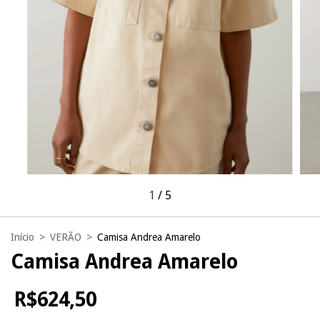
1
/
5
Início
>
VERÃO
>
Camisa Andrea Amarelo
Camisa Andrea Amarelo
R$624,50