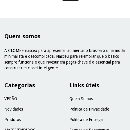
Quem somos
A CLOMEE nasceu para apresentar ao mercado brasileiro uma moda
minimalista e descomplicada. Nasceu para relembrar que o básico
sempre funciona e que investir em peças-chave é o essencial para
construir um closet inteligente.
Categorias
Links úteis
VERÃO
Quem Somos
Novidades
Politica de Privacidade
Produtos
Política de Entrega