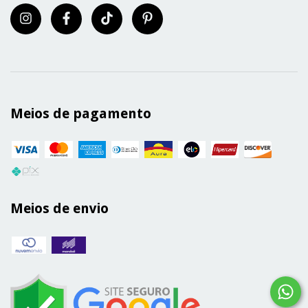
Meios de pagamento
Meios de envio