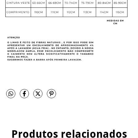
Produtos relacionados