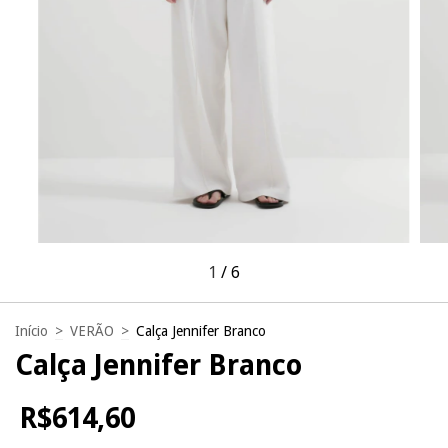
1
/
6
Início
>
VERÃO
>
Calça Jennifer Branco
Calça Jennifer Branco
R$614,60