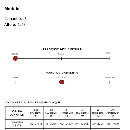
Modelo:
Tamanho: P
Altura: 1,78