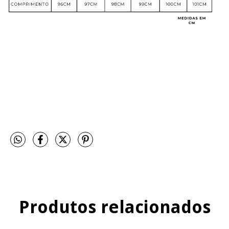
Produtos relacionados