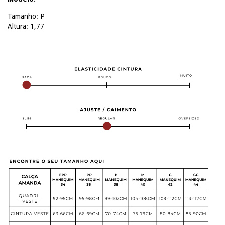
Tamanho: P
Altura: 1,77