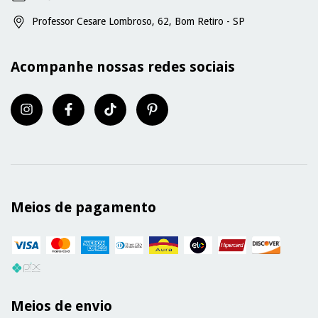
Professor Cesare Lombroso, 62, Bom Retiro - SP
Acompanhe nossas redes sociais
Meios de pagamento
Meios de envio