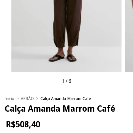
1
/
6
Início
>
VERÃO
>
Calça Amanda Marrom Café
Calça Amanda Marrom Café
R$508,40