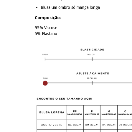
Blusa um ombro só manga longa
Composição:
95% Viscose
5% Elastano