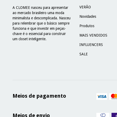
VERÃO
A CLOMEE nasceu para apresentar
ao mercado brasileiro uma moda
Novidades
minimalista e descomplicada. Nasceu
para relembrar que o básico sempre
Produtos
funciona e que investir em peças-
chave é o essencial para construir
MAIS VENDIDOS
um closet inteligente.
INFLUENCERS
SALE
Meios de pagamento
Meios de envio