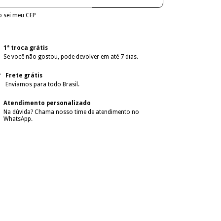
 sei meu CEP
1ª troca grátis
Se você não gostou, pode devolver em até 7 dias.
Frete grátis
Enviamos para todo Brasil.
Atendimento personalizado
Na dúvida? Chama nosso time de atendimento no
WhatsApp.