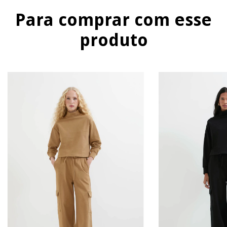
Para comprar com esse
produto