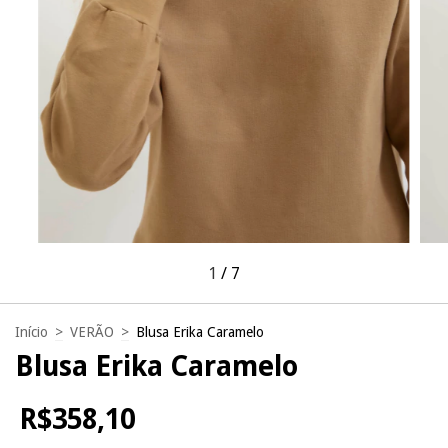
1
/
7
Início
>
VERÃO
>
Blusa Erika Caramelo
Blusa Erika Caramelo
R$358,10