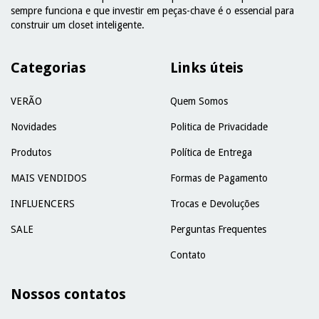
sempre funciona e que investir em peças-chave é o essencial para
construir um closet inteligente.
Categorias
Links úteis
VERÃO
Quem Somos
Novidades
Politica de Privacidade
Produtos
Política de Entrega
MAIS VENDIDOS
Formas de Pagamento
INFLUENCERS
Trocas e Devoluções
SALE
Perguntas Frequentes
Contato
Nossos contatos