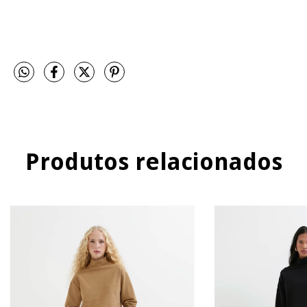
Produtos relacionados