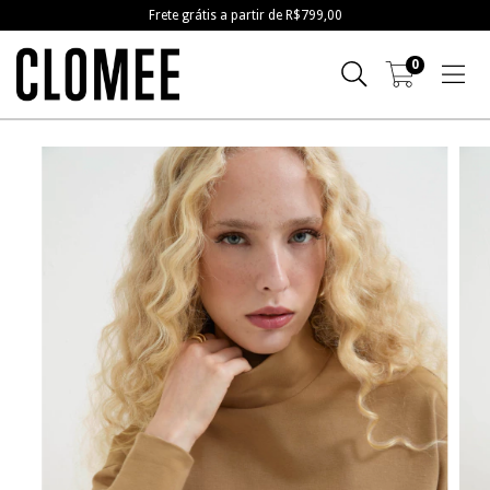
Frete grátis a partir de R$799,00
0