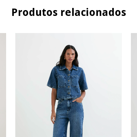
Produtos relacionados