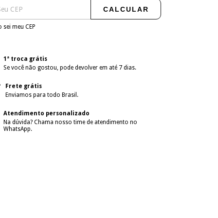
CALCULAR
 sei meu CEP
1ª troca grátis
Se você não gostou, pode devolver em até 7 dias.
Frete grátis
Enviamos para todo Brasil.
Atendimento personalizado
Na dúvida? Chama nosso time de atendimento no
WhatsApp.