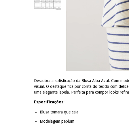
Descubra a sofisticação da Blusa Alba Azul. Com mo
visual. O destaque fica por conta do tecido com delica
uma elegante lapela. Perfeita para compor looks refi
Especificações:
Blusa tomara que caia
Modelagem peplum