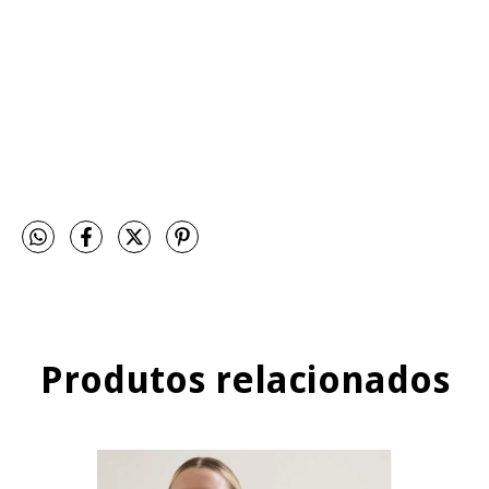
Produtos relacionados