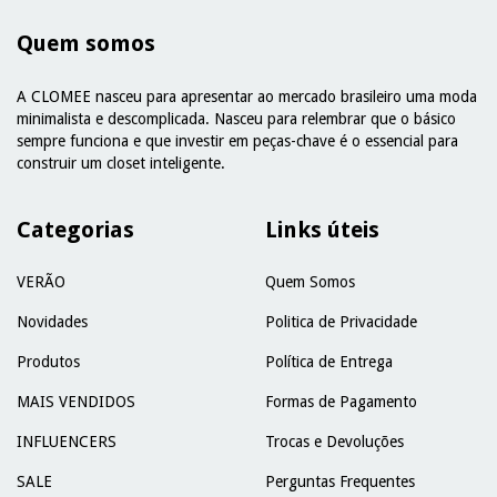
Quem somos
A CLOMEE nasceu para apresentar ao mercado brasileiro uma moda
minimalista e descomplicada. Nasceu para relembrar que o básico
sempre funciona e que investir em peças-chave é o essencial para
construir um closet inteligente.
Categorias
Links úteis
VERÃO
Quem Somos
Novidades
Politica de Privacidade
Produtos
Política de Entrega
MAIS VENDIDOS
Formas de Pagamento
INFLUENCERS
Trocas e Devoluções
SALE
Perguntas Frequentes