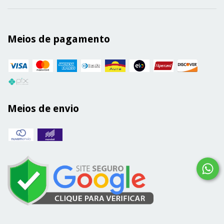
Meios de pagamento
Meios de envio