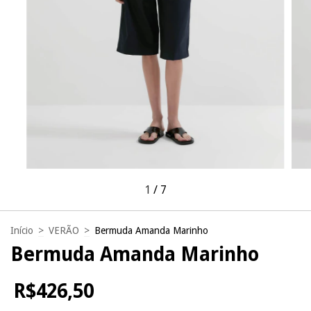
1
/
7
Início
>
VERÃO
>
Bermuda Amanda Marinho
Bermuda Amanda Marinho
R$426,50