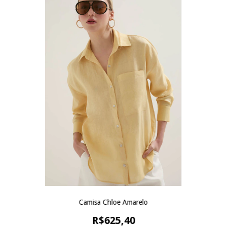
Camisa Chloe Amarelo
R$625,40